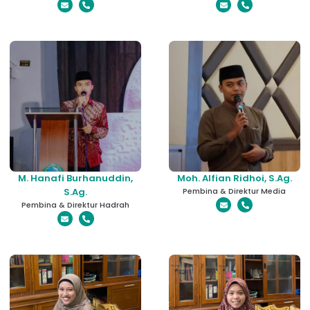
M. Hanafi Burhanuddin,
Moh. Alfian Ridhoi, S.Ag.
S.Ag.
Pembina & Direktur Media
Pembina & Direktur Hadrah