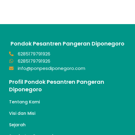
Pondok Pesantren Pangeran Diponegoro
6285179791926
6285179791926
info@ponpesdiponegoro.com
Profil Pondok Pesantren Pangeran
Diponegoro
Tentang Kami
Visi dan Misi
Sejarah